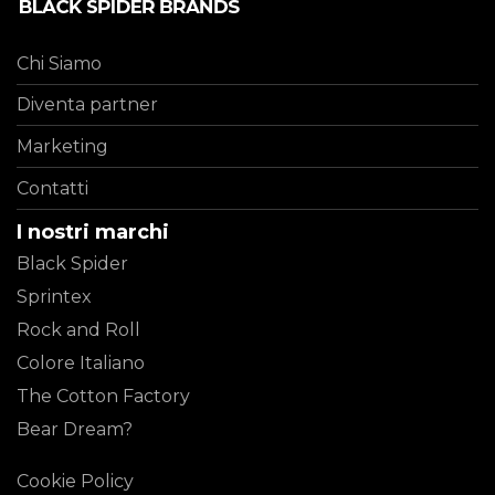
Chi Siamo
Diventa partner
Marketing
Contatti
I nostri marchi
Black Spider
Sprintex
Rock and Roll
Colore Italiano
The Cotton Factory
Bear Dream?
Cookie Policy