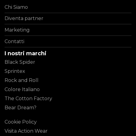
Chi Siamo
Diventa partner
Marketing
Contatti
I nostri marchi
Black Spider
Sprintex
Rock and Roll
Colore Italiano
The Cotton Factory
Bear Dream?
Cookie Policy
Visita Action Wear