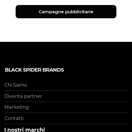
Campagne pubblicitarie
Chi Siamo
Diventa partner
Marketing
Contatti
I nostri marchi