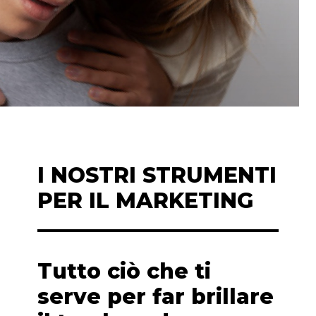
I NOSTRI STRUMENTI
PER IL MARKETING
Tutto ciò che ti
serve per far brillare