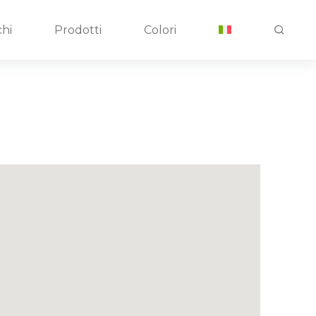
hi
Prodotti
Colori