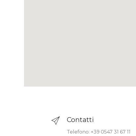
Contatti
Telefono: +39 0547 31 67 11