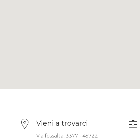
Vieni a trovarci
Via fossalta, 3377 - 45722