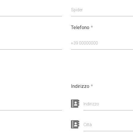
Spider
Telefono
*
+39 00000000
Indirizzo
*
Indirizzo
Città