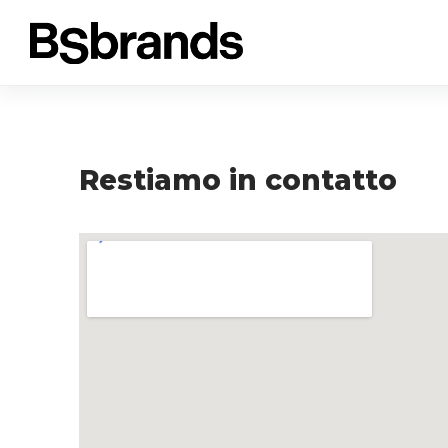
Restiamo in contatto