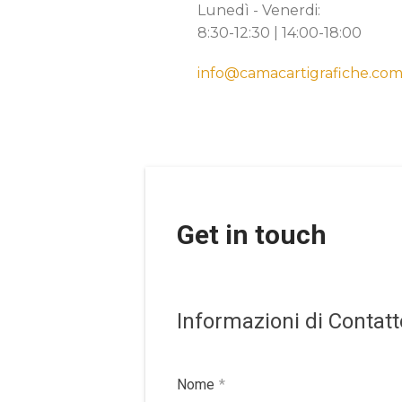
Lunedì - Venerdi:
8:30-12:30 | 14:00-18:00
info@camacartigrafiche.co
Get in touch
Informazioni di Contatt
Nome
*