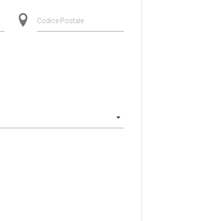
Codice Postale