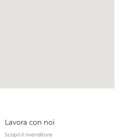
Lavora con noi
Scopri il rivenditore