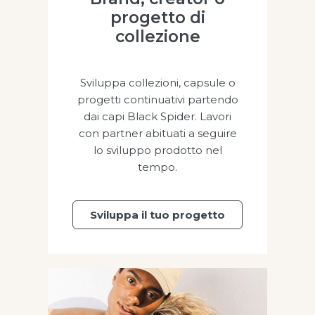
progetto di
collezione
Sviluppa collezioni, capsule o
progetti continuativi partendo
dai capi Black Spider. Lavori
con partner abituati a seguire
lo sviluppo prodotto nel
tempo.
Sviluppa il tuo progetto