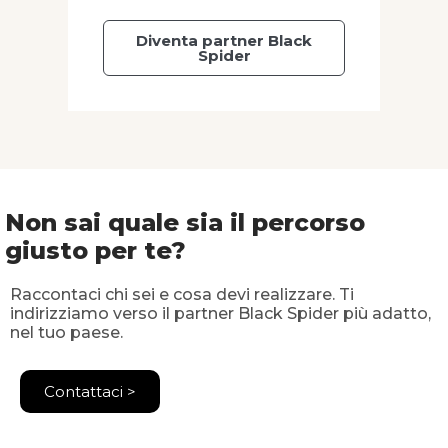
Diventa partner Black
Spider
Non sai quale sia il percorso
giusto per te?
Raccontaci chi sei e cosa devi realizzare. Ti
indirizziamo verso il partner Black Spider più adatto,
nel tuo paese.
Contattaci >