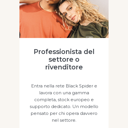
Professionista del
settore o
rivenditore
Entra nella rete Black Spider e
lavora con una gamma
completa, stock europeo e
supporto dedicato. Un modello
pensato per chi opera davvero
nel settore.