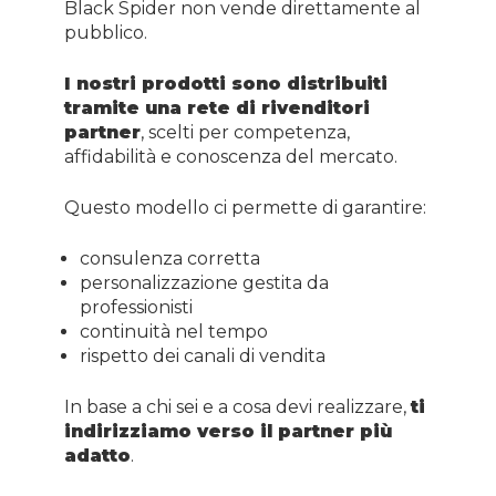
Black Spider non vende direttamente al
pubblico.
I nostri prodotti sono distribuiti
tramite una rete di rivenditori
partner
, scelti per competenza,
affidabilità e conoscenza del mercato.
Questo modello ci permette di garantire:
consulenza corretta
personalizzazione gestita da
professionisti
continuità nel tempo
rispetto dei canali di vendita
In base a chi sei e a cosa devi realizzare,
ti
indirizziamo verso il partner più
adatto
.