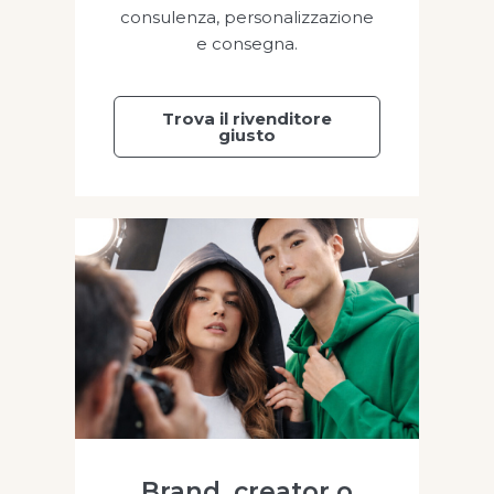
consulenza, personalizzazione
e consegna.
Trova il rivenditore
giusto
Brand, creator o