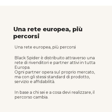
Una rete europea, più
percorsi
Una rete europea, più percorsi
Black Spider è distribuito attraverso una
rete di rivenditori e partner attivi in tutta
Europa.
Ogni partner opera sul proprio mercato,
ma con gli stessi standard di prodotto,
servizio e affidabilità.
In base a chi sei e a cosa devi realizzare, il
percorso cambia.