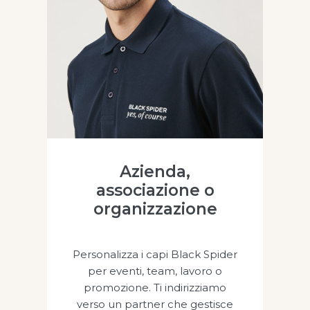
Azienda,
associazione o
organizzazione
Personalizza i capi Black Spider
per eventi, team, lavoro o
promozione. Ti indirizziamo
verso un partner che gestisce