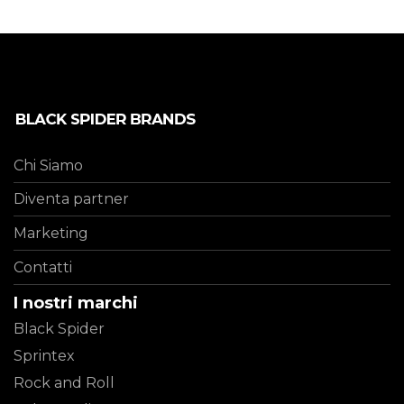
Chi Siamo
Diventa partner
Marketing
Contatti
I nostri marchi
Black Spider
Sprintex
Rock and Roll