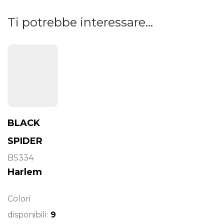
Ti potrebbe interessare…
BLACK
SPIDER
BS334
Harlem
Colori
disponibili:
9