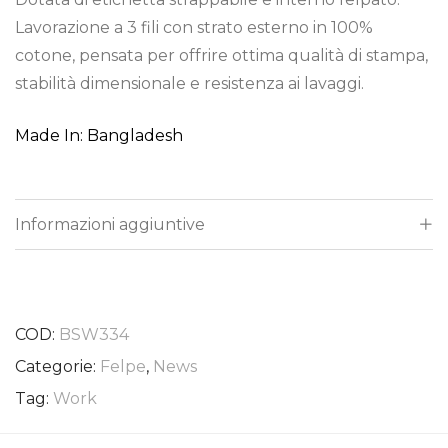
Lavorazione a 3 fili con strato esterno in 100%
cotone, pensata per offrire ottima qualità di stampa,
stabilità dimensionale e resistenza ai lavaggi.
Made In: Bangladesh
Informazioni aggiuntive
COD:
BSW334
Categorie:
Felpe
,
News
Tag:
Work