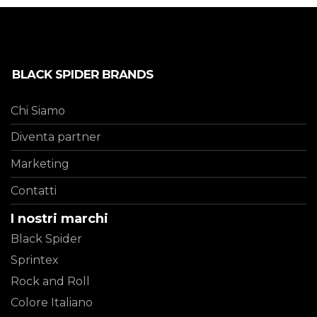
Chi Siamo
Diventa partner
Marketing
Contatti
I nostri marchi
Black Spider
Sprintex
Rock and Roll
Colore Italiano