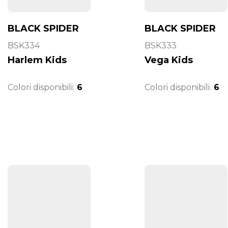
BLACK SPIDER
BLACK SPIDER
BSK334
BSK333
Harlem Kids
Vega Kids
Colori disponibili:
6
Colori disponibili:
6