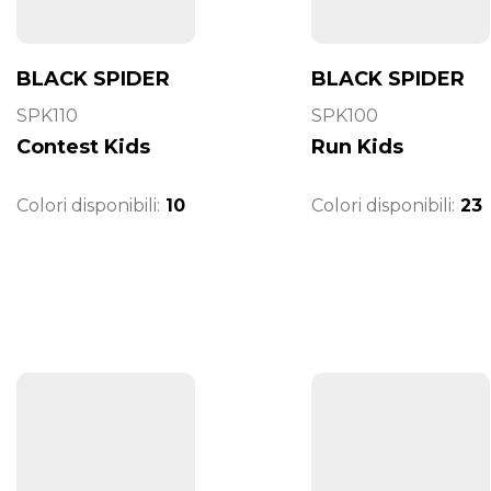
BLACK SPIDER
BLACK SPIDER
SPK110
SPK100
Contest Kids
Run Kids
Colori disponibili:
10
Colori disponibili:
23