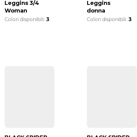
Leggins 3/4
Leggins
Woman
donna
Colori disponibili:
3
Colori disponibili:
3