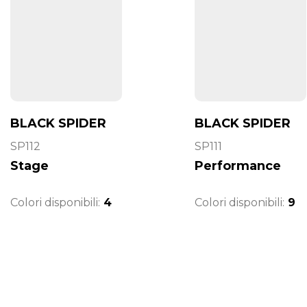
BLACK SPIDER
BLACK SPIDER
SP112
SP111
Stage
Performance
Colori disponibili:
4
Colori disponibili:
9