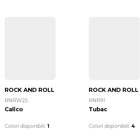
ROCK AND ROLL
ROCK AND ROLL
RNRW25
RNR91
Calico
Tubac
Colori disponibili:
1
Colori disponibili:
4