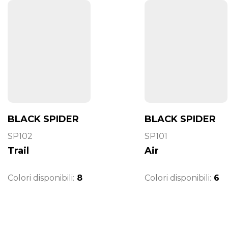
BLACK SPIDER
BLACK SPIDER
SP102
SP101
Trail
Air
Colori disponibili:
8
Colori disponibili:
6