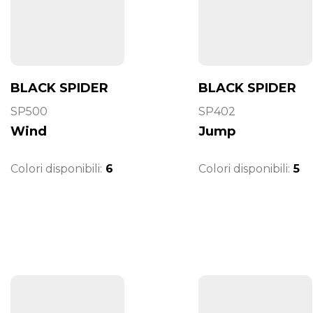
BLACK SPIDER
BLACK SPIDER
SP500
SP402
Wind
Jump
Colori disponibili:
6
Colori disponibili:
5